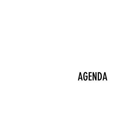
AGENDA