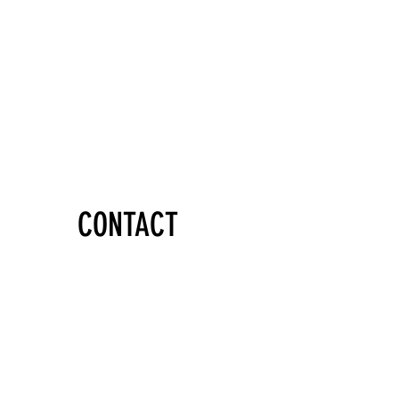
CONTACT