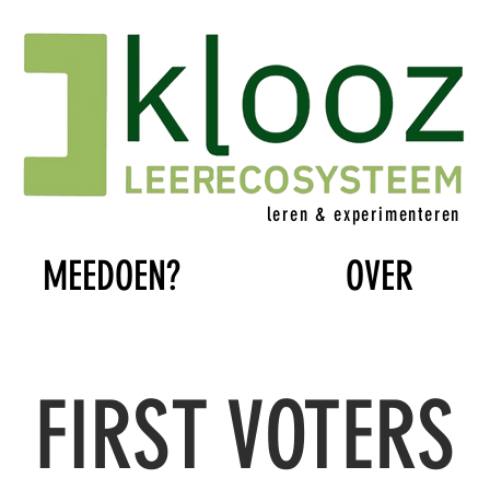
leren & experimenteren
MEEDOEN?
OVER
FIRST VOTERS