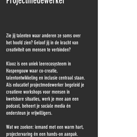
Projectmedewerker
Zie jij talenten waar anderen ze soms over
het hoofd zien? Geloof jij in de kracht van
creativiteit om mensen te verbinden?
Klooz is een uniek leerecosysteem in
Haspengouw waar co-creatie,
talentontwikkeling en inclusie centraal staan.
Als educatief projectmedewerker begeleid je
creatieve workshops voor mensen in
kwetsbare situaties, werk je mee aan een
podcast, beheert je sociale media én
ondersteun je vrijwilligers.
Wat we zoeken: iemand met een warm hart,
projectervaring én een hands-on aanpak.