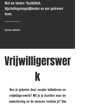
Wat we bieden: flexibiliteit,
bijscholingsmogelijkheden en een gedreven
team.
Lees meer
Vrijwilligerswer
k
Ben je gebeten door sociale initiatieven en
vrijwilligerswerk? Wil je je inzetten voor de
samenleving en de mensen rondom je? Dan