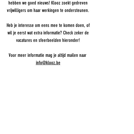
hebben we goed nieuws! Klooz zoekt gedreven
vrijwilligers om haar werkingen te ondersteunen.
Heb je interesse om eens mee te komen doen, of
wil je eerst wat extra informatie?
Check zeker de
vacatures en sfeerbeelden hieronder!
Voor meer informatie mag je altijd mailen naar
info@klooz.be