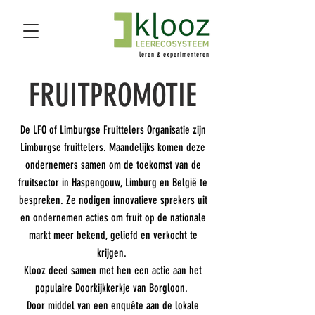
leren & experimenteren
FRUITPROMOTIE
De LFO of Limburgse Fruittelers Organisatie zijn
Limburgse fruittelers. Maandelijks komen deze
ondernemers samen om de toekomst van de
fruitsector in Haspengouw, Limburg en België te
bespreken. Ze nodigen innovatieve sprekers uit
en ondernemen acties om fruit op de nationale
markt meer bekend, geliefd en verkocht te
krijgen.
Klooz deed samen met hen een actie aan het
populaire Doorkijkkerkje van Borgloon.
Door middel van een enquête aan de lokale