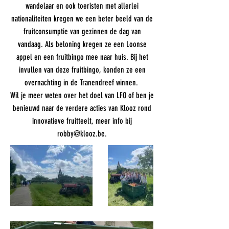
wandelaar en ook toeristen met allerlei
nationaliteiten kregen we een beter beeld van de
fruitconsumptie van gezinnen de dag van
vandaag. Als beloning kregen ze een Loonse
appel en een fruitbingo mee naar huis. Bij het
invullen van deze fruitbingo, konden ze een
overnachting in de Tranendreef winnen.
Wil je meer weten over het doel van LFO of ben je
benieuwd naar de verdere acties van Klooz rond
innovatieve fruitteelt, meer info bij
robby@klooz.be
.