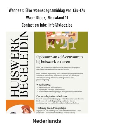
Wanneer: Elke woensdagnamiddag van 13u-17u
Waar: Klooz, Nieuwland 11
Contact en info:
info@klooz.be
Nederlands