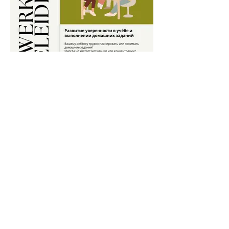
Русский