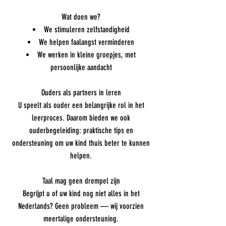
Wat doen we?
We stimuleren zelfstandigheid
We helpen faalangst verminderen
We werken in kleine groepjes, met
persoonlijke aandacht
Ouders als partners in leren
U speelt als ouder een belangrijke rol in het
leerproces. Daarom bieden we ook
ouderbegeleiding: praktische tips en
ondersteuning om uw kind thuis beter te kunnen
helpen.​
Taal mag geen drempel zijn
Begrijpt u of uw kind nog niet alles in het
Nederlands? Geen probleem — wij voorzien
meertalige ondersteuning.​