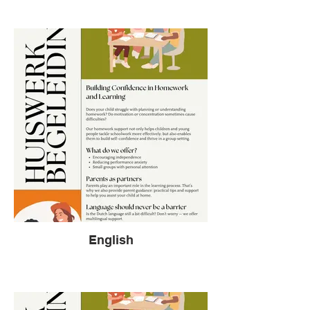
English