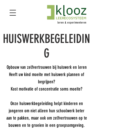
leren & experimenteren
HUISWERKBEGELEIDIN
G
Opbouw van zelfvertrouwen bij huiswerk en leren
Heeft uw kind moeite met huiswerk plannen of
begrijpen?
Kost motivatie of concentratie soms moeite?
Onze huiswerkbegeleiding helpt kinderen en
jongeren om niet alleen hun schoolwerk beter
aan te pakken, maar ook om zelfvertrouwen op te
bouwen en te groeien in een groepsomgeving.